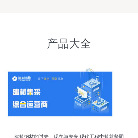
产品大全
建筑钢材的过去、现在与未来 现代工程中筑就坚固