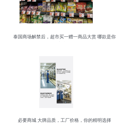
泰国商场解禁后，超市买一赠一商品大赏 哪款是你
的心头好？
必要商城 大牌品质，工厂价格，你的精明选择