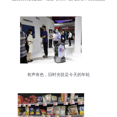
支撑的必要链条
有声有色，旧时光驻足今天的年轮