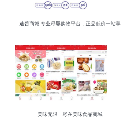
速普商城 专业母婴购物平台，正品低价一站享
美味无限，尽在美味食品商城