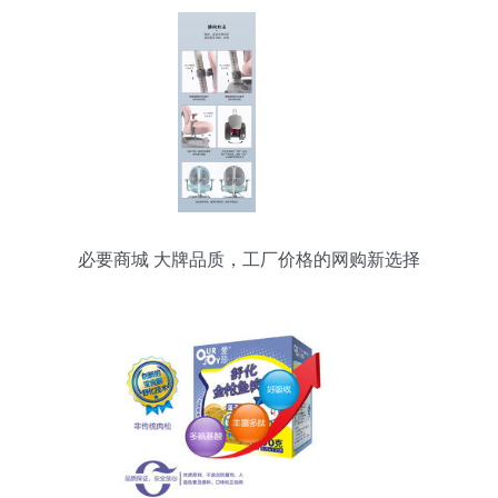
必要商城 大牌品质，工厂价格的网购新选择