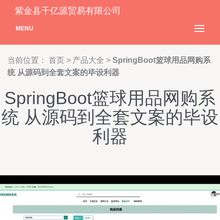
紫金县千亿源贸易有限公司
MENU
当前位置：
首页
>
产品大全
>
SpringBoot篮球用品网购系
统 从源码到全套文案的毕设利器
SpringBoot篮球用品网购系
统 从源码到全套文案的毕设
利器